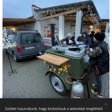
Sütiket használunk, hogy biztosítsuk a weboldal megfelelő