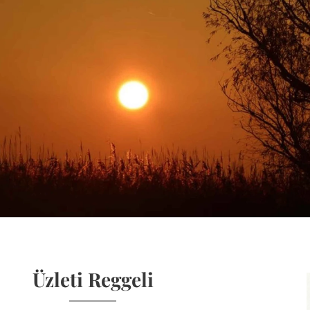
Üzleti Reggeli