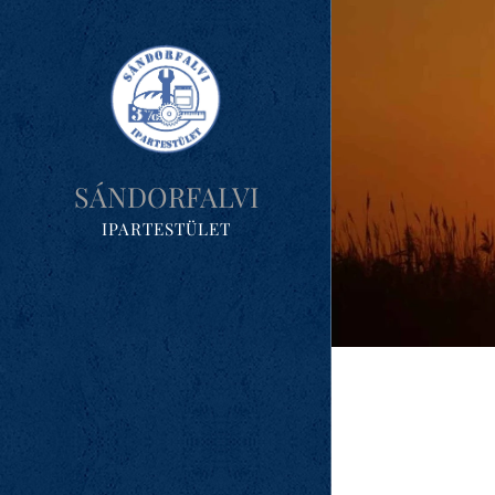
SÁNDORFALVI
IPARTESTÜLET