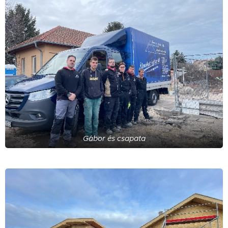
Gábor és csapata