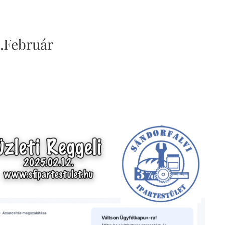
5.Február